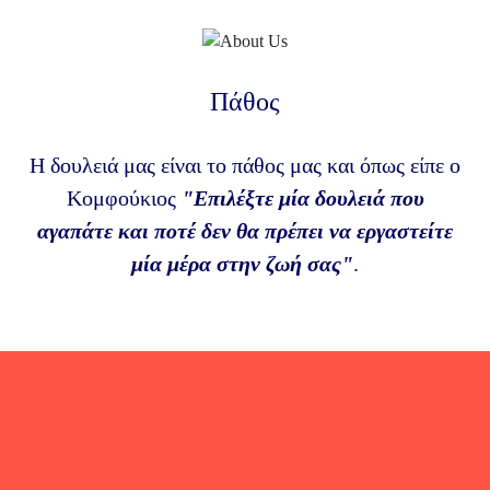
Πάθος
Η δουλειά μας είναι το πάθος μας και όπως είπε ο
Κομφούκιος
"Επιλέξτε μία δουλειά που
αγαπάτε και ποτέ δεν θα πρέπει να εργαστείτε
μία μέρα στην ζωή σας"
.