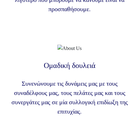
προσπαθήσουμε.
Ομαδική δουλειά
Συνενώνουμε τις δυνάμεις μας με τους
συναδέλφους μας, τους πελάτες μας και τους
συνεργάτες μας σε μία συλλογική επιδίωξη της
επιτυχίας.