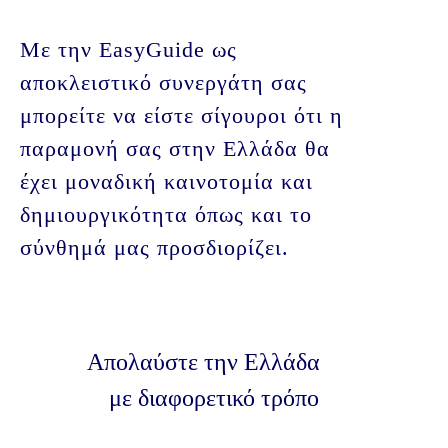
Με την EasyGuide ως
αποκλειστικό συνεργάτη σας
μπορείτε να είστε σίγουροι ότι η
παραμονή σας στην Ελλάδα θα
έχει μοναδική καινοτομία και
δημιουργικότητα όπως και το
σύνθημά μας προσδιορίζει.
Απολαύστε την Ελλάδα
με διαφορετικό τρόπο