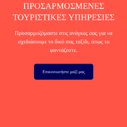
ΠΡΟΣΑΡΜΟΣΜΕΝΕΣ
ΤΟΥΡΙΣΤΙΚΕΣ ΥΠΗΡΕΣΙΕΣ
Προσαρμοζόμαστε στις ανάγκες σας για να
σχεδιάσουμε το δικό σας ταξίδι, όπως το
φαντάζεστε.
Επικοινωνήστε μαζί μας