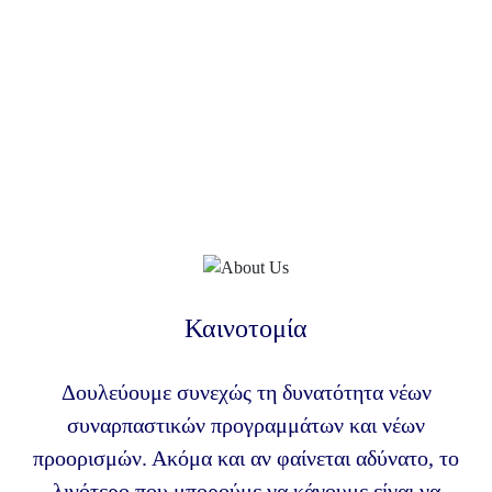
Καινοτομία
Δουλεύουμε συνεχώς τη δυνατότητα νέων
συναρπαστικών προγραμμάτων και νέων
προορισμών. Ακόμα και αν φαίνεται αδύνατο, το
λιγότερο που μπορούμε να κάνουμε είναι να